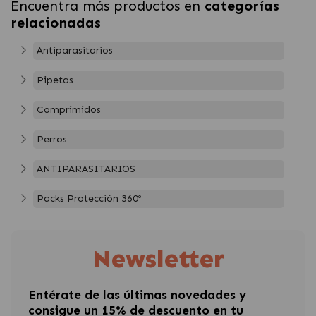
Encuentra más productos en
categorías
relacionadas
Antiparasitarios
Pipetas
Comprimidos
Perros
ANTIPARASITARIOS
Packs Protección 360º
Newsletter
Entérate de las últimas novedades y
consigue un 15% de descuento en tu