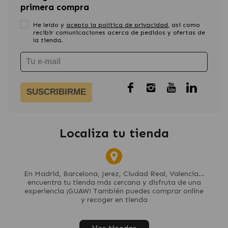
primera compra
He leído y
acepto la política de privacidad
, asi como
recibir comunicaciones acerca de pedidos y ofertas de
la tienda.
SUSCRIBIRME
Localiza tu tienda
En Madrid, Barcelona, Jerez, Ciudad Real, Valencia...
encuentra tu tienda más cercana y disfruta de una
experiencia ¡GUAW! También puedes comprar online
y recoger en tienda