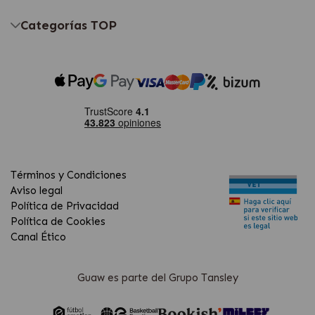
Categorías TOP
Términos y Condiciones
Aviso legal
Política de Privacidad
Política de Cookies
Canal Ético
Guaw es parte del Grupo Tansley