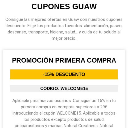
CUPONES GUAW
Consigue las mejores ofertas en Guaw con nuestros cupones
descuento. Elige tus productos favoritos: alimentación, paseo,
descanso, transporte, higiene, salud... y cuida de tu peludo al
mejor precio.
PROMOCIÓN PRIMERA COMPRA
-15% DESCUENTO
CÓDIGO: WELCOME15
Aplicable para nuevos usuarios. Consigue un 15% en tu
primera compra en compras superiores a 29€
introduciendo el cupón WELCOME15. Aplicable a todos
los productos excepto productos de salud,
antiparasitarios y marcas Natural Greatness, Natural