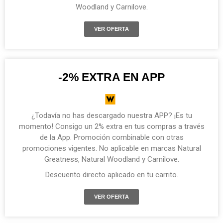
Woodland y Carnilove.
VER OFERTA
-2% EXTRA EN APP
¿Todavía no has descargado nuestra APP? ¡Es tu
momento! Consigo un 2% extra en tus compras a través
de la App. Promoción combinable con otras
promociones vigentes. No aplicable en marcas Natural
Greatness, Natural Woodland y Carnilove.
Descuento directo aplicado en tu carrito.
VER OFERTA