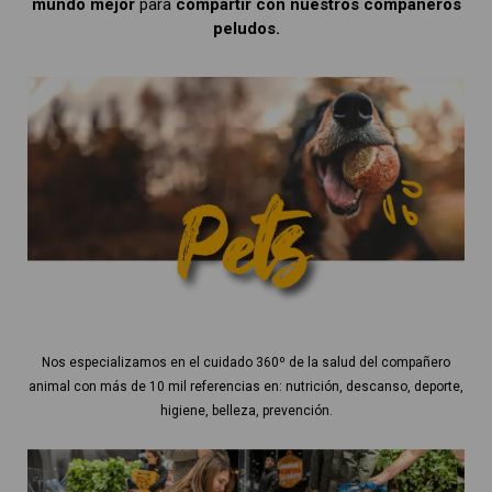
mundo mejor
para
compartir con nuestros compañeros
peludos.
Nos especializamos en el cuidado 360º de la salud del compañero
animal con más de 10 mil referencias en: nutrición, descanso, deporte,
higiene, belleza, prevención.