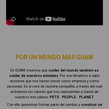
POR UN MUNDO MAS GUAW
En GUAW creemos que
cuidar del mundo también es
cuidar de nuestros animales
. Por eso llevamos a cabo
acciones que nos hacen crecer como empresa y como
personas. Es el core de nuestra compañía, a través del cual
activamos los valores que nos representan a través de
nuestros tres pilares:
PETS · PEOPLE · PLANET.
Con ello queremos formar parte del cambio y
construir un