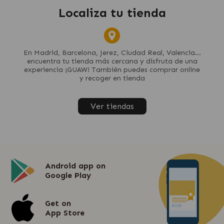
Localiza tu tienda
En Madrid, Barcelona, Jerez, Ciudad Real, Valencia...
encuentra tu tienda más cercana y disfruta de una
experiencia ¡GUAW! También puedes comprar online
y recoger en tienda
Ver tiendas
Android app on
Google Play
Get on
App Store