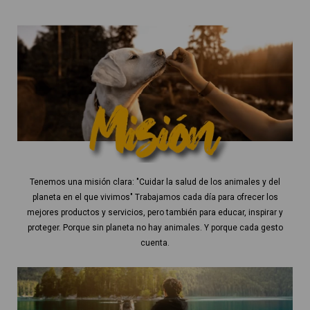
Tenemos una misión clara: "Cuidar la salud de los animales y del
planeta en el que vivimos" Trabajamos cada día para ofrecer los
mejores productos y servicios, pero también para educar, inspirar y
proteger. Porque sin planeta no hay animales. Y porque cada gesto
cuenta.