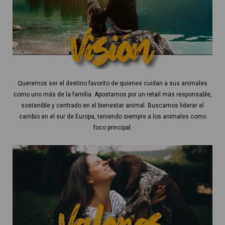
Queremos ser el destino favorito de quienes cuidan a sus animales
como uno más de la familia. Apostamos por un retail más responsable,
sostenible y centrado en el bienestar animal. Buscamos liderar el
cambio en el sur de Europa, teniendo siempre a los animales como
foco principal.