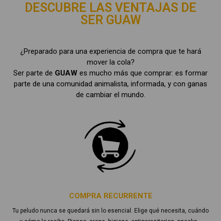
DESCUBRE LAS VENTAJAS DE
SER GUAW
¿Preparado para una experiencia de compra que te hará
mover la cola?
Ser parte de
GUAW
es mucho más que comprar: es formar
parte de una comunidad animalista, informada, y con ganas
de cambiar el mundo.
COMPRA RECURRENTE
Tu peludo nunca se quedará sin lo esencial. Elige qué necesita, cuándo