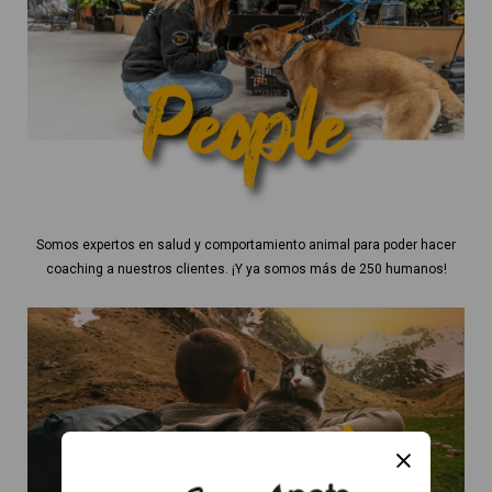
Somos expertos en salud y comportamiento animal para poder hacer
coaching a nuestros clientes. ¡Y ya somos más de 250 humanos!