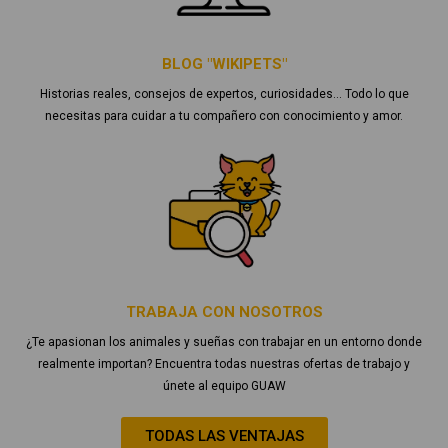
BLOG "WIKIPETS"
Historias reales, consejos de expertos, curiosidades… Todo lo que
necesitas para cuidar a tu compañero con conocimiento y amor.
TRABAJA CON NOSOTROS
¿Te apasionan los animales y sueñas con trabajar en un entorno donde
realmente importan? Encuentra todas nuestras ofertas de trabajo y
únete al equipo GUAW
TODAS LAS VENTAJAS