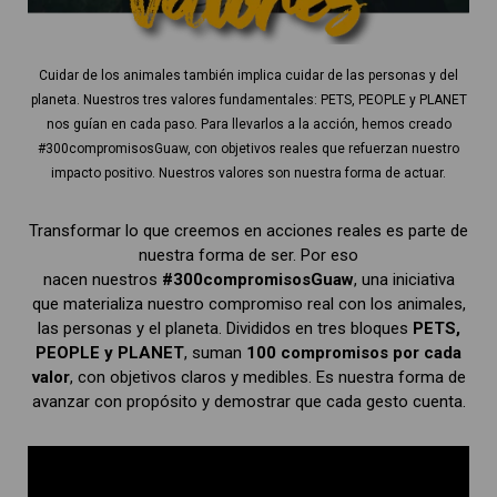
Cuidar de los animales también implica cuidar de las personas y del
planeta. Nuestros tres valores fundamentales: PETS, PEOPLE y PLANET
nos guían en cada paso. Para llevarlos a la acción, hemos creado
#300compromisosGuaw, con objetivos reales que refuerzan nuestro
impacto positivo. Nuestros valores son nuestra forma de actuar.
Transformar lo que creemos en acciones reales es parte de
nuestra forma de ser. Por eso
nacen nuestros
#300compromisosGuaw
, una iniciativa
que materializa nuestro compromiso real con los animales,
las personas y el planeta. Divididos en tres bloques
PETS,
PEOPLE y PLANET
, suman
100 compromisos por cada
valor
, con objetivos claros y medibles. Es nuestra forma de
avanzar con propósito y demostrar que cada gesto cuenta.