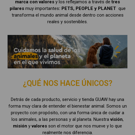
marca con valores
y los reflejamos a través de
tres
pilares
muy importantes
:
PETS, PEOPLE y PLANET
que
transforma el mundo animal desde dentro con acciones
reales y sostenibles.
¿QUÉ NOS HACE ÚNICOS?
Detrás de cada producto, servicio y tienda GUAW hay una
forma muy clara de entender el bienestar animal. Somos un
proyecto con propósito, con una forma única de cuidar a
los animales, a las personas y al planeta. Nuestra
visión
,
misión
y
valores
son el motor que nos mueve y lo que
realmente nos diferencia.