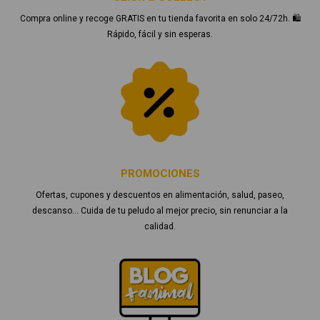
Compra online y recoge GRATIS en tu tienda favorita en solo 24/72h. 🛍️
Rápido, fácil y sin esperas.
PROMOCIONES
Ofertas, cupones y descuentos en alimentación, salud, paseo,
descanso… Cuida de tu peludo al mejor precio, sin renunciar a la
calidad.