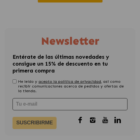
Newsletter
Entérate de las últimas novedades y
consigue un 15% de descuento en tu
primera compra
He leído y
acepto la política de privacidad
, asi como
recibir comunicaciones acerca de pedidos y ofertas de
la tienda.
SUSCRIBIRME