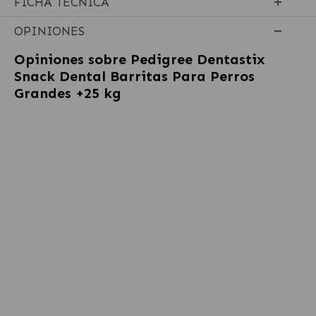
FICHA TÉCNICA
OPINIONES
Opiniones sobre
Pedigree Dentastix
Snack Dental Barritas Para Perros
Grandes +25 kg