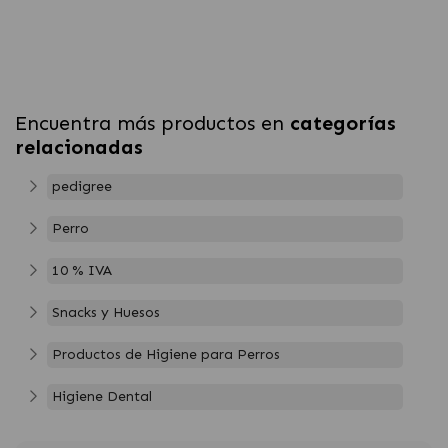
Encuentra más productos en
categorías
relacionadas
pedigree
Perro
10 % IVA
Snacks y Huesos
Productos de Higiene para Perros
Higiene Dental