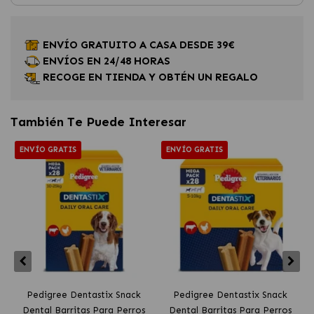
ENVÍO GRATUITO A CASA DESDE 39€
ENVÍOS EN 24/48 HORAS
RECOGE EN TIENDA Y OBTÉN UN REGALO
También Te Puede Interesar
ENVÍO GRATIS
ENVÍO GRATIS
Pedigree Dentastix Snack
Pedigree Dentastix Snack
Dental Barritas Para Perros
Dental Barritas Para Perros