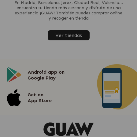
En Madrid, Barcelona, Jerez, Ciudad Real, Valencia...
encuentra tu tienda más cercana y disfruta de una
experiencia ¡GUAW! También puedes comprar online
y recoger en tienda
Ver tiendas
Android app on
Google Play
Get on
App Store