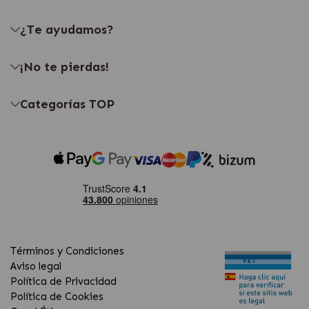
¿Te ayudamos?
¡No te pierdas!
Categorías TOP
Términos y Condiciones
Aviso legal
Política de Privacidad
Política de Cookies