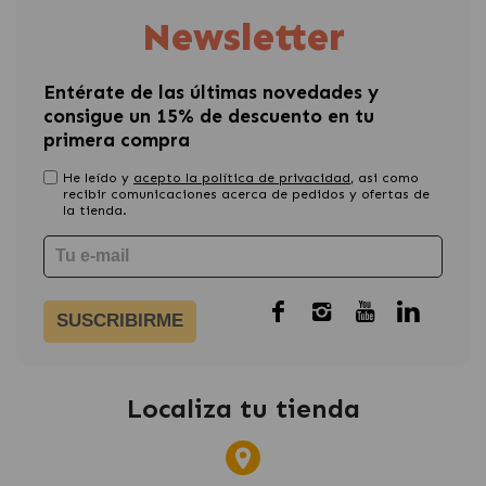
Newsletter
Entérate de las últimas novedades y
consigue un 15% de descuento en tu
primera compra
He leído y
acepto la política de privacidad
, asi como
recibir comunicaciones acerca de pedidos y ofertas de
la tienda.
SUSCRIBIRME
Localiza tu tienda