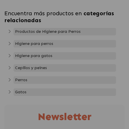
Encuentra más productos en
categorías
relacionadas
Productos de Higiene para Perros
Higiene para perros
Higiene para gatos
Cepillos y peines
Perros
Gatos
Newsletter