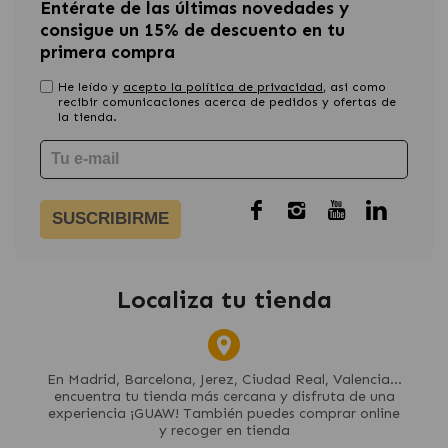
Entérate de las últimas novedades y
consigue un 15% de descuento en tu
primera compra
He leído y
acepto la política de privacidad
, asi como
recibir comunicaciones acerca de pedidos y ofertas de
la tienda.
SUSCRIBIRME
Localiza tu tienda
En Madrid, Barcelona, Jerez, Ciudad Real, Valencia...
encuentra tu tienda más cercana y disfruta de una
experiencia ¡GUAW! También puedes comprar online
y recoger en tienda