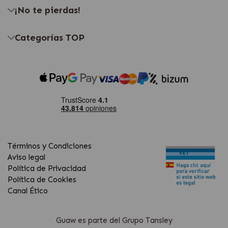
¡No te pierdas!
Categorías TOP
Términos y Condiciones
Aviso legal
Política de Privacidad
Política de Cookies
Canal Ético
Guaw es parte del Grupo Tansley