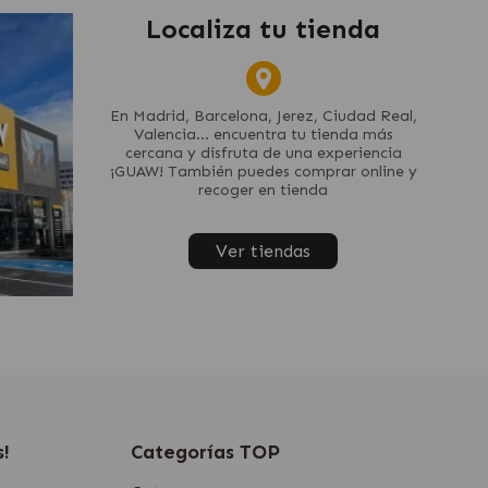
Localiza tu tienda
En Madrid, Barcelona, Jerez, Ciudad Real,
Valencia... encuentra tu tienda más
cercana y disfruta de una experiencia
¡GUAW! También puedes comprar online y
recoger en tienda
Ver tiendas
s!
Categorías TOP