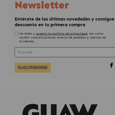
Newsletter
Entérate de las últimas novedades y consigue
descuento en tu primera compra
He leído y
acepto la política de privacidad
, asi como
recibir comunicaciones acerca de pedidos y ofertas de
la tienda.
SUSCRIBIRME