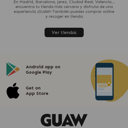
En Madrid, Barcelona, Jerez, Ciudad Real, Valencia...
encuentra tu tienda más cercana y disfruta de una
experiencia ¡GUAW! También puedes comprar online
y recoger en tienda
Ver tiendas
Android app on
Google Play
Get on
App Store