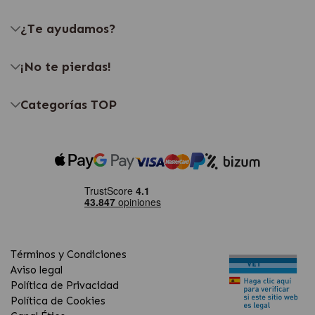
¿Te ayudamos?
¡No te pierdas!
Categorías TOP
Términos y Condiciones
Aviso legal
Política de Privacidad
Política de Cookies