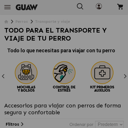
Perros
Transporte y viaje
TODO PARA EL TRANSPORTE Y
VIAJE DE TU PERRO
Todo lo que necesitas para viajar con tu perro
Accesorios para viajar con perros de forma
segura y confortable
Filtros
Ordenar por