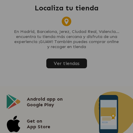
Localiza tu tienda
En Madrid, Barcelona, Jerez, Ciudad Real, Valencia...
encuentra tu tienda más cercana y disfruta de una
experiencia ¡GUAW! También puedes comprar online
y recoger en tienda
Ver tiendas
Android app on
Google Play
Get on
App Store