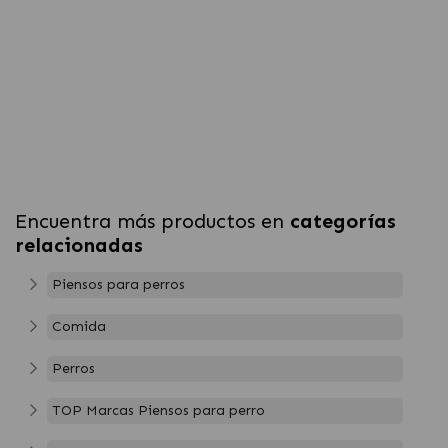
Encuentra más productos en
categorías
relacionadas
Piensos para perros
Comida
Perros
TOP Marcas Piensos para perro