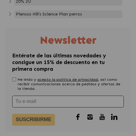
20% 2U
Piensos Hill's Science Plan perros
Newsletter
Entérate de las últimas novedades y
consigue un 15% de descuento en tu
primera compra
He leído y
acepto la política de privacidad
, asi como
recibir comunicaciones acerca de pedidos y ofertas de
la tienda.
SUSCRIBIRME