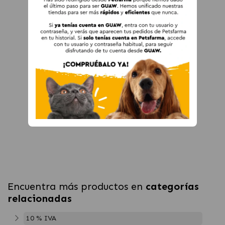
Encuentra más productos en
categorías
relacionadas
10 % IVA