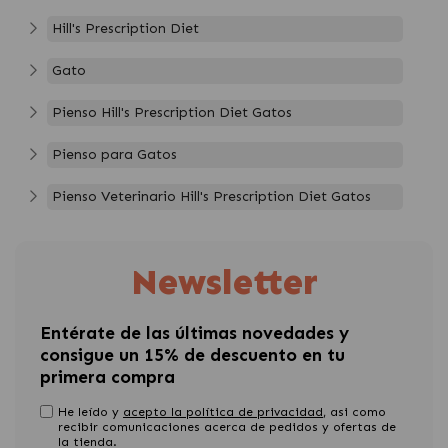
Hill's Prescription Diet
Gato
Pienso Hill's Prescription Diet Gatos
Pienso para Gatos
Pienso Veterinario Hill's Prescription Diet Gatos
Newsletter
Entérate de las últimas novedades y
consigue un 15% de descuento en tu
primera compra
He leído y
acepto la política de privacidad
, asi como
recibir comunicaciones acerca de pedidos y ofertas de
la tienda.