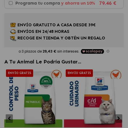
79.46 €
Programa tu compra
y ahorra un 10%
ENVÍO GRATUITO A CASA DESDE 39€
ENVÍOS EN 24/48 HORAS
RECOGE EN TIENDA Y OBTÉN UN REGALO
A Tu Animal Le Podría Gustar...
ENVÍO GRATIS
ENVÍO GRATIS