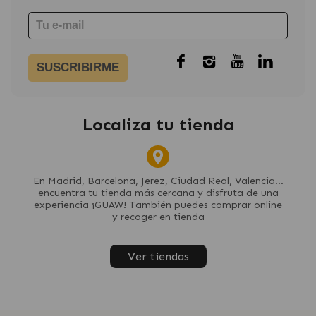
SUSCRIBIRME
Localiza tu tienda
En Madrid, Barcelona, Jerez, Ciudad Real, Valencia...
encuentra tu tienda más cercana y disfruta de una
experiencia ¡GUAW! También puedes comprar online
y recoger en tienda
Ver tiendas