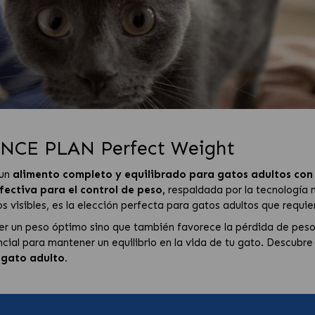
NCE PLAN Perfect Weight
 un
alimento completo y equilibrado para gatos adultos con
fectiva para el control de peso,
respaldada por la tecnología n
s visibles, es la elección perfecta para gatos adultos que requ
r un peso óptimo sino que también favorece la pérdida de peso s
cial para mantener un equilibrio en la vida de tu gato. Descubre
 gato adulto.