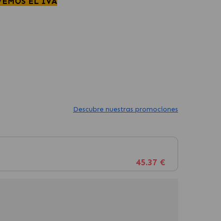
VEMOS EL IVA
Descubre nuestras promociones
45.37 €