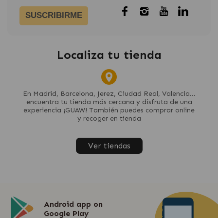
SUSCRIBIRME
Localiza tu tienda
En Madrid, Barcelona, Jerez, Ciudad Real, Valencia...
encuentra tu tienda más cercana y disfruta de una
experiencia ¡GUAW! También puedes comprar online
y recoger en tienda
Ver tiendas
Android app on
Google Play