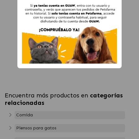
Encuentra más productos en
categorías
relacionadas
Comida
Piensos para gatos