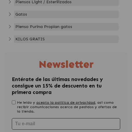
Piensos Light / Esterilizados
Gatos
Pienso Purina Proplan gatos
KILOS GRATIS
Newsletter
Entérate de las últimas novedades y
consigue un 15% de descuento en tu
primera compra
He leído y
acepto la política de privacidad
, asi como
recibir comunicaciones acerca de pedidos y ofertas de
la tienda.