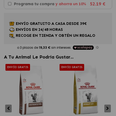
52.19 €
Programa tu compra
y ahorra un 10%
ENVÍO GRATUITO A CASA DESDE 39€
ENVÍOS EN 24/48 HORAS
RECOGE EN TIENDA Y OBTÉN UN REGALO
A Tu Animal Le Podría Gustar...
ENVÍO GRATIS
ENVÍO GRATIS