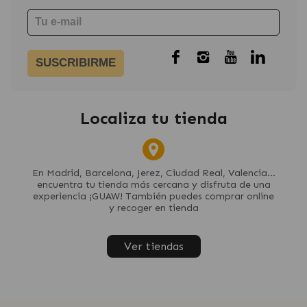
SUSCRIBIRME
Localiza tu tienda
En Madrid, Barcelona, Jerez, Ciudad Real, Valencia...
encuentra tu tienda más cercana y disfruta de una
experiencia ¡GUAW! También puedes comprar online
y recoger en tienda
Ver tiendas