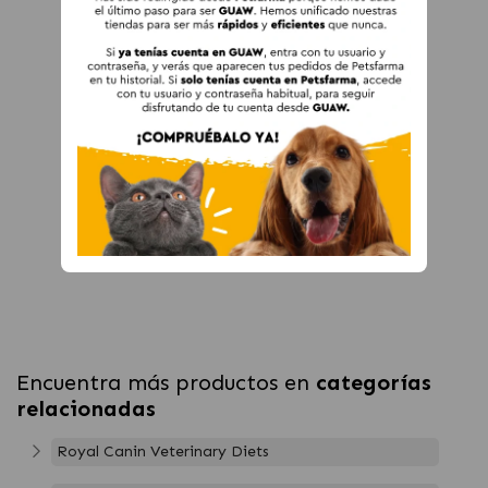
Encuentra más productos en
categorías
relacionadas
Royal Canin Veterinary Diets