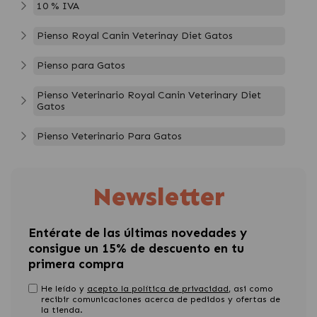
10 % IVA
Pienso Royal Canin Veterinay Diet Gatos
Pienso para Gatos
Pienso Veterinario Royal Canin Veterinary Diet
Gatos
Pienso Veterinario Para Gatos
Newsletter
Entérate de las últimas novedades y
consigue un 15% de descuento en tu
primera compra
He leído y
acepto la política de privacidad
, asi como
recibir comunicaciones acerca de pedidos y ofertas de
la tienda.