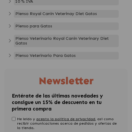
10 % IVA
Pienso Royal Canin Veterinay Diet Gatos
Pienso para Gatos
Pienso Veterinario Royal Canin Veterinary Diet
Gatos
Pienso Veterinario Para Gatos
Newsletter
Entérate de las últimas novedades y
consigue un 15% de descuento en tu
primera compra
He leído y
acepto la política de privacidad
, asi como
recibir comunicaciones acerca de pedidos y ofertas de
la tienda.