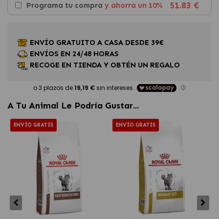
51.83 €
Programa tu compra
y ahorra un 10%
ENVÍO GRATUITO A CASA DESDE 39€
ENVÍOS EN 24/48 HORAS
RECOGE EN TIENDA Y OBTÉN UN REGALO
A Tu Animal Le Podría Gustar...
ENVÍO GRATIS
ENVÍO GRATIS