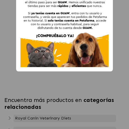
Encuentra más productos en
categorías
relacionadas
Royal Canin Veterinary Diets