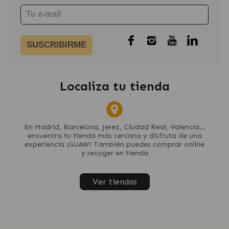
SUSCRIBIRME
Localiza tu tienda
En Madrid, Barcelona, Jerez, Ciudad Real, Valencia...
encuentra tu tienda más cercana y disfruta de una
experiencia ¡GUAW! También puedes comprar online
y recoger en tienda
Ver tiendas