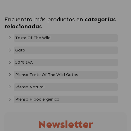
Encuentra más productos en
categorías
relacionadas
Taste Of The Wild
Gato
10 % IVA
Pienso Taste Of The Wild Gatos
Pienso Natural
Pienso Hipoalergénico
Newsletter