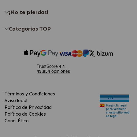
¡No te pierdas!
Categorías TOP
Términos y Condiciones
Aviso legal
Política de Privacidad
Política de Cookies
Canal Ético