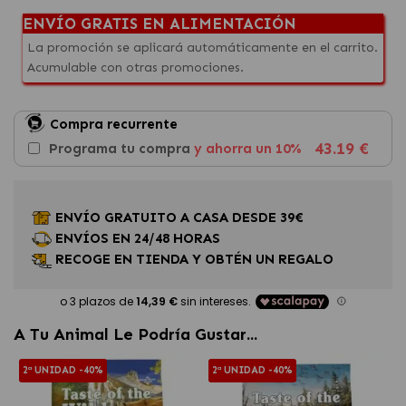
ENVÍO GRATIS EN ALIMENTACIÓN
La promoción se aplicará automáticamente en el carrito.
Acumulable con otras promociones.
Compra recurrente
43.19 €
Programa tu compra
y ahorra un 10%
ENVÍO GRATUITO A CASA DESDE 39€
ENVÍOS EN 24/48 HORAS
RECOGE EN TIENDA Y OBTÉN UN REGALO
A Tu Animal Le Podría Gustar...
2ª UNIDAD -40%
2ª UNIDAD -40%