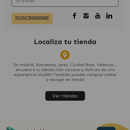
SUSCRIBIRME
Localiza tu tienda
En Madrid, Barcelona, Jerez, Ciudad Real, Valencia...
encuentra tu tienda más cercana y disfruta de una
experiencia ¡GUAW! También puedes comprar online
y recoger en tienda
Ver tiendas