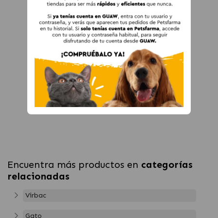
Encuentra más productos en
categorías
relacionadas
Virbac
Gato