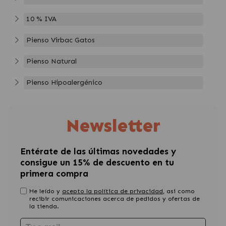
10 % IVA
Pienso Virbac Gatos
Pienso Natural
Pienso Hipoalergénico
Newsletter
Entérate de las últimas novedades y
consigue un 15% de descuento en tu
primera compra
He leído y
acepto la política de privacidad
, asi como
recibir comunicaciones acerca de pedidos y ofertas de
la tienda.