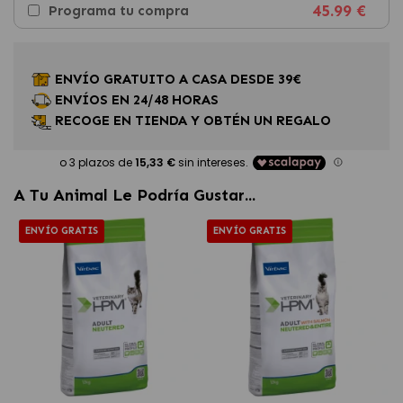
45.99 €
Programa tu compra
ENVÍO GRATUITO A CASA DESDE 39€
ENVÍOS EN 24/48 HORAS
RECOGE EN TIENDA Y OBTÉN UN REGALO
A Tu Animal Le Podría Gustar...
ENVÍO GRATIS
ENVÍO GRATIS