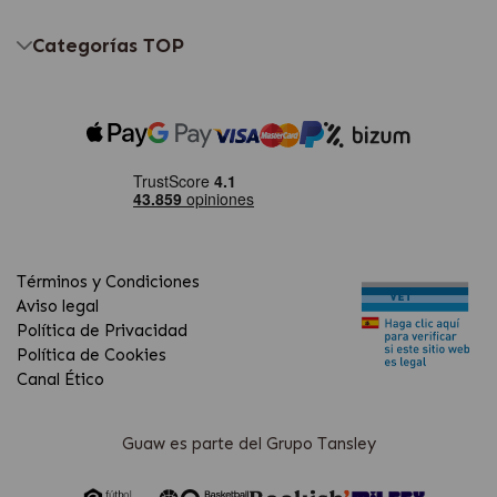
Categorías TOP
Términos y Condiciones
Aviso legal
Política de Privacidad
Política de Cookies
Canal Ético
Guaw es parte del Grupo Tansley