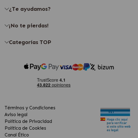
¿Te ayudamos?
¡No te pierdas!
Categorías TOP
Términos y Condiciones
Aviso legal
Política de Privacidad
Política de Cookies
Canal Ético