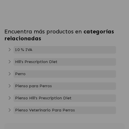
Encuentra más productos en
categorías
relacionadas
10 % IVA
Hill's Prescription Diet
Perro
Pienso para Perros
Pienso Hill's Prescription Diet
Pienso Veterinario Para Perros