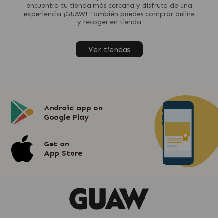
encuentra tu tienda más cercana y disfruta de una
experiencia ¡GUAW! También puedes comprar online
y recoger en tienda
Ver tiendas
Android app on
Google Play
Get on
App Store