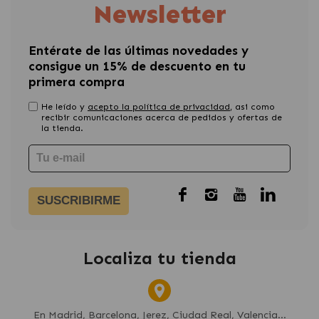
Newsletter
Entérate de las últimas novedades y
consigue un 15% de descuento en tu
primera compra
He leído y
acepto la política de privacidad
, asi como
recibir comunicaciones acerca de pedidos y ofertas de
la tienda.
SUSCRIBIRME
Localiza tu tienda
En Madrid, Barcelona, Jerez, Ciudad Real, Valencia...