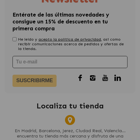
Entérate de las últimas novedades y
consigue un 15% de descuento en tu
primera compra
He leído y
acepto la política de privacidad
, asi como
recibir comunicaciones acerca de pedidos y ofertas de
la tienda.
SUSCRIBIRME
Localiza tu tienda
En Madrid, Barcelona, Jerez, Ciudad Real, Valencia...
encuentra tu tienda más cercana y disfruta de una