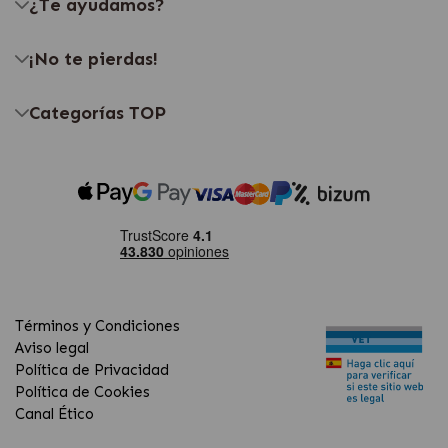
¿Te ayudamos?
¡No te pierdas!
Categorías TOP
Términos y Condiciones
Aviso legal
Política de Privacidad
Política de Cookies
Canal Ético