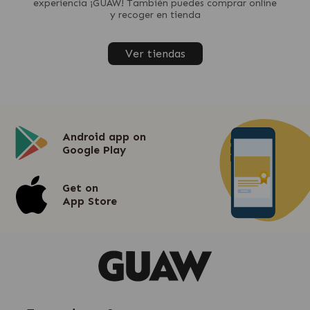
experiencia ¡GUAW! También puedes comprar online
y recoger en tienda
Ver tiendas
Android app on
Google Play
Get on
App Store