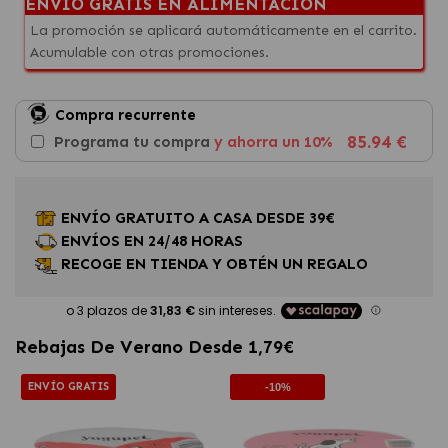
ENVÍO GRATIS EN ALIMENTACIÓN
La promoción se aplicará automáticamente en el carrito.
Acumulable con otras promociones.
Compra recurrente
85.94 €
Programa tu compra
y ahorra un 10%
ENVÍO GRATUITO A CASA DESDE 39€
ENVÍOS EN 24/48 HORAS
RECOGE EN TIENDA Y OBTÉN UN REGALO
Rebajas De Verano Desde 1,79€
ENVÍO GRATIS
-10%