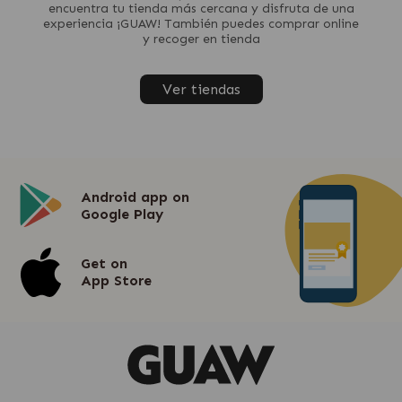
encuentra tu tienda más cercana y disfruta de una
experiencia ¡GUAW! También puedes comprar online
y recoger en tienda
Ver tiendas
Android app on
Google Play
Get on
App Store