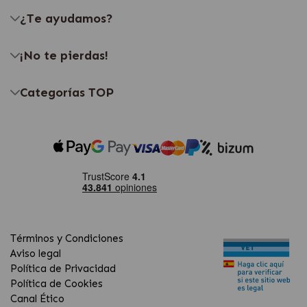
¿Te ayudamos?
¡No te pierdas!
Categorías TOP
Términos y Condiciones
Aviso legal
Política de Privacidad
Política de Cookies
Canal Ético