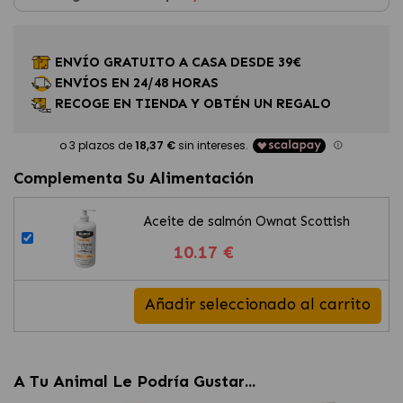
ENVÍO GRATUITO A CASA DESDE 39€
ENVÍOS EN 24/48 HORAS
RECOGE EN TIENDA Y OBTÉN UN REGALO
Complementa Su Alimentación
Aceite de salmón Ownat Scottish
10.17 €
Añadir seleccionado al carrito
A Tu Animal Le Podría Gustar...