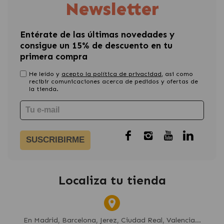
Newsletter
Entérate de las últimas novedades y
consigue un 15% de descuento en tu
primera compra
He leído y
acepto la política de privacidad
, asi como
recibir comunicaciones acerca de pedidos y ofertas de
la tienda.
SUSCRIBIRME
Localiza tu tienda
En Madrid, Barcelona, Jerez, Ciudad Real, Valencia...