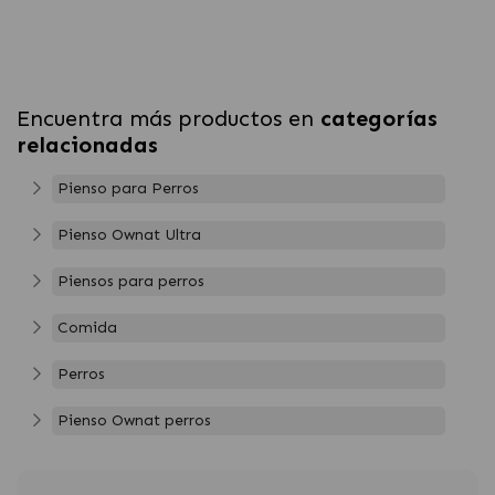
Encuentra más productos en
categorías
relacionadas
Pienso para Perros
Pienso Ownat Ultra
Piensos para perros
Comida
Perros
Pienso Ownat perros