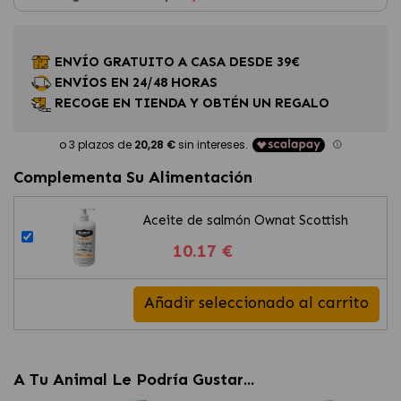
ENVÍO GRATUITO A CASA DESDE 39€
ENVÍOS EN 24/48 HORAS
RECOGE EN TIENDA Y OBTÉN UN REGALO
Complementa Su Alimentación
Aceite de salmón Ownat Scottish
10.17 €
Añadir seleccionado al carrito
A Tu Animal Le Podría Gustar...