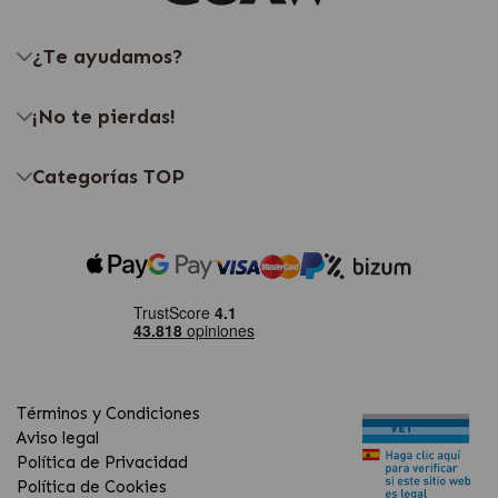
¿Te ayudamos?
¡No te pierdas!
Categorías TOP
Términos y Condiciones
Aviso legal
Política de Privacidad
Política de Cookies