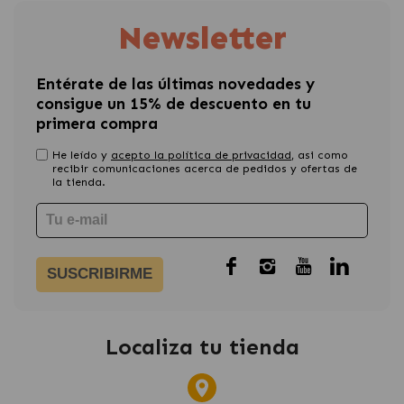
Newsletter
Entérate de las últimas novedades y
consigue un 15% de descuento en tu
primera compra
He leído y
acepto la política de privacidad
, asi como
recibir comunicaciones acerca de pedidos y ofertas de
la tienda.
SUSCRIBIRME
Localiza tu tienda