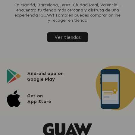
En Madrid, Barcelona, Jerez, Ciudad Real, Valencia...
encuentra tu tienda más cercana y disfruta de una
experiencia ¡GUAW! También puedes comprar online
y recoger en tienda
Ver tiendas
Android app on
Google Play
Get on
App Store