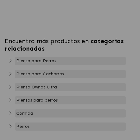
Encuentra más productos en
categorías
relacionadas
Pienso para Perros
Pienso para Cachorros
Pienso Ownat Ultra
Piensos para perros
Comida
Perros