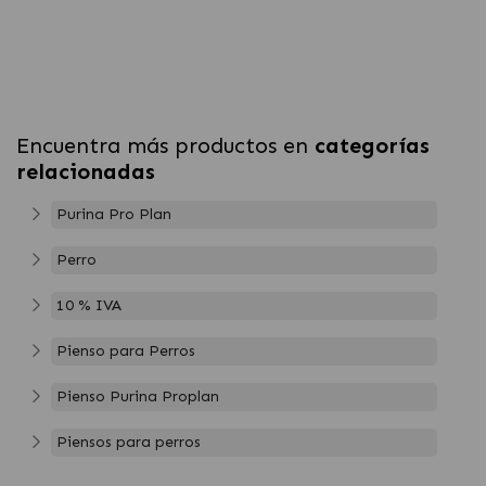
Encuentra más productos en
categorías
relacionadas
Purina Pro Plan
Perro
10 % IVA
Pienso para Perros
Pienso Purina Proplan
Piensos para perros