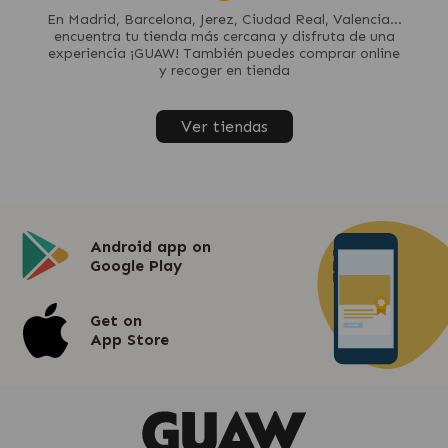
En Madrid, Barcelona, Jerez, Ciudad Real, Valencia...
encuentra tu tienda más cercana y disfruta de una
experiencia ¡GUAW! También puedes comprar online
y recoger en tienda
Ver tiendas
Android app on
Google Play
Get on
App Store