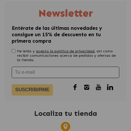
Newsletter
Entérate de las últimas novedades y
consigue un 15% de descuento en tu
primera compra
He leído y
acepto la política de privacidad
, asi como
recibir comunicaciones acerca de pedidos y ofertas de
la tienda.
SUSCRIBIRME
Localiza tu tienda