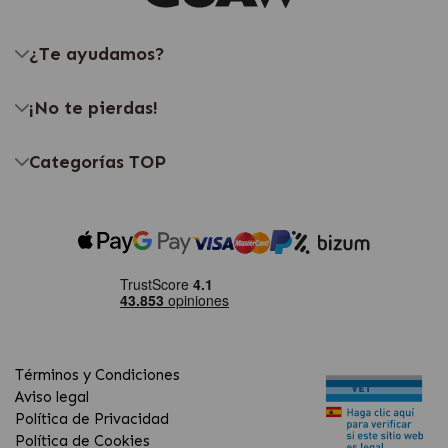
¿Te ayudamos?
¡No te pierdas!
Categorías TOP
Términos y Condiciones
Aviso legal
Política de Privacidad
Política de Cookies