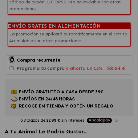
código de cupón: 10TOPSP. No acumulable con otras
promociones.
ENVÍO GRATIS EN ALIMENTACIÓN
La promoción se aplicará automáticamente en el carrito.
Acumulable con otras promociones.
Compra recurrente
58.64 €
Programa tu compra
y ahorra un 15%
ENVÍO GRATUITO A CASA DESDE 39€
ENVÍOS EN 24/48 HORAS
RECOGE EN TIENDA Y OBTÉN UN REGALO
A Tu Animal Le Podría Gustar...