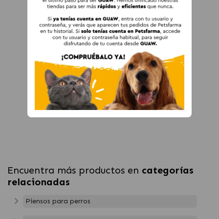
Encuentra más productos en
categorías
relacionadas
Piensos para perros