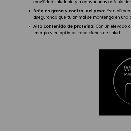
movilidad saludable y a apoyar unas articulacion
Bajo en grasa y control del peso:
Este aliment
asegurando que tu animal se mantenga en una co
Alto contenido de proteína:
Con un elevado co
energía y en óptimas condiciones de salud.