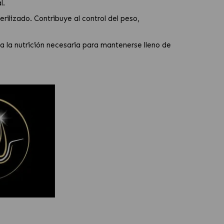
l.
rilizado. Contribuye al control del peso,
a la nutrición necesaria para mantenerse lleno de