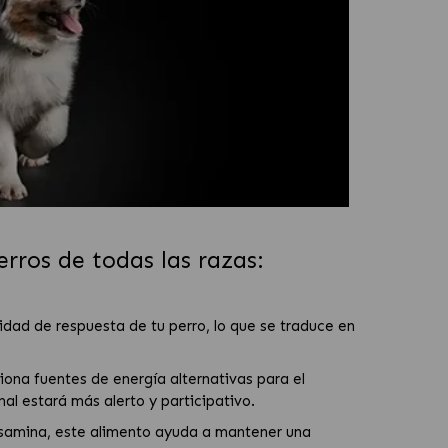
ros de todas las razas:
idad de respuesta de tu perro, lo que se traduce en
iona fuentes de energía alternativas para el
al estará más alerto y participativo.
osamina, este alimento ayuda a mantener una