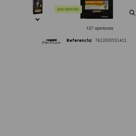
¡KG GRATIS!
Referencia:
7613035551411