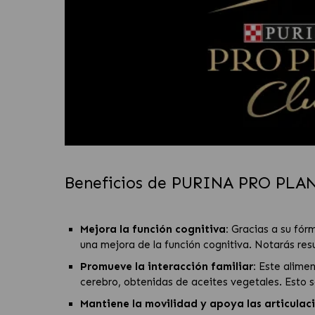
Beneficios de PURINA PRO PLAN 
Mejora la función cognitiva:
Gracias a su fórm
una mejora de la función cognitiva. Notarás resu
Promueve la interacción familiar:
Este aliment
cerebro, obtenidas de aceites vegetales. Esto s
Mantiene la movilidad y apoya las articulac