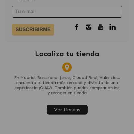
SUSCRIBIRME
Localiza tu tienda
En Madrid, Barcelona, Jerez, Ciudad Real, Valencia...
encuentra tu tienda más cercana y disfruta de una
experiencia ¡GUAW! También puedes comprar online
y recoger en tienda
Ver tiendas