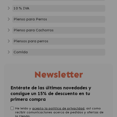
10 % IVA
Pienso para Perros
Pienso para Cachorros
Piensos para perros
Comida
Newsletter
Entérate de las últimas novedades y
consigue un 15% de descuento en tu
primera compra
He leído y
acepto la política de privacidad
, asi como
recibir comunicaciones acerca de pedidos y ofertas de
la tienda.