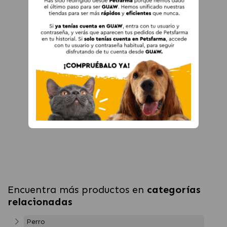
Encuentra más productos en
categorías
relacionadas
Perro