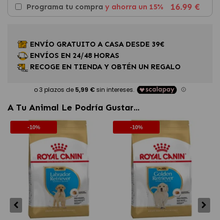
16.99 €
Programa tu compra
y ahorra un 15%
ENVÍO GRATUITO A CASA DESDE 39€
ENVÍOS EN 24/48 HORAS
RECOGE EN TIENDA Y OBTÉN UN REGALO
A Tu Animal Le Podría Gustar...
-10%
-10%