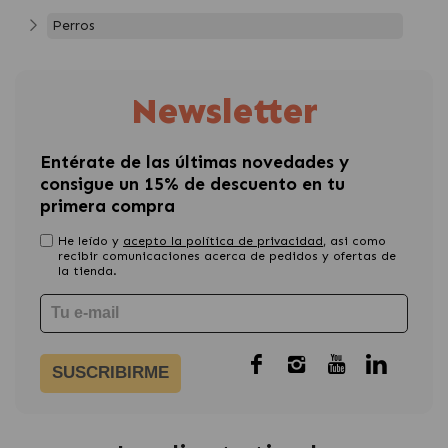
Perros
Newsletter
Entérate de las últimas novedades y
consigue un 15% de descuento en tu
primera compra
He leído y
acepto la política de privacidad
, asi como
recibir comunicaciones acerca de pedidos y ofertas de
la tienda.
SUSCRIBIRME