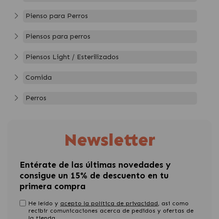
Pienso para Perros
Piensos para perros
Piensos Light / Esterilizados
Comida
Perros
Newsletter
Entérate de las últimas novedades y
consigue un 15% de descuento en tu
primera compra
He leído y
acepto la política de privacidad
, asi como
recibir comunicaciones acerca de pedidos y ofertas de
la tienda.