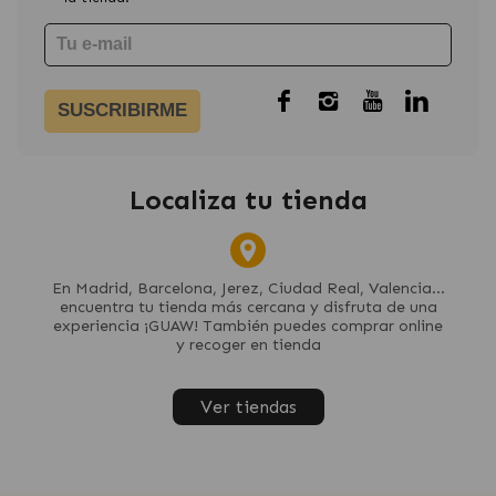
SUSCRIBIRME
Localiza tu tienda
En Madrid, Barcelona, Jerez, Ciudad Real, Valencia...
encuentra tu tienda más cercana y disfruta de una
experiencia ¡GUAW! También puedes comprar online
y recoger en tienda
Ver tiendas