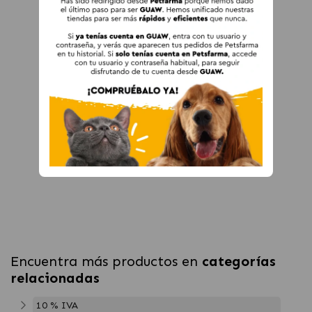
Encuentra más productos en
categorías
relacionadas
10 % IVA