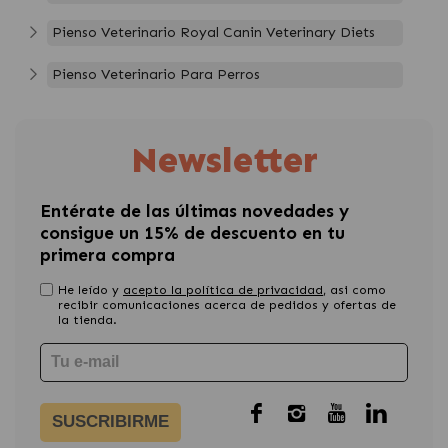
Pienso Veterinario Royal Canin Veterinary Diets
Pienso Veterinario Para Perros
Newsletter
Entérate de las últimas novedades y
consigue un 15% de descuento en tu
primera compra
He leído y
acepto la política de privacidad
, asi como
recibir comunicaciones acerca de pedidos y ofertas de
la tienda.
SUSCRIBIRME