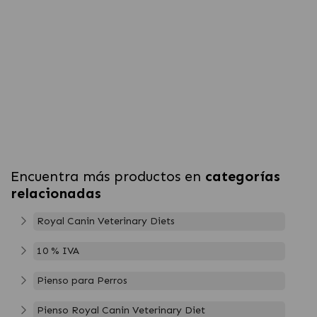
Encuentra más productos en
categorías
relacionadas
Royal Canin Veterinary Diets
10 % IVA
Pienso para Perros
Pienso Royal Canin Veterinary Diet