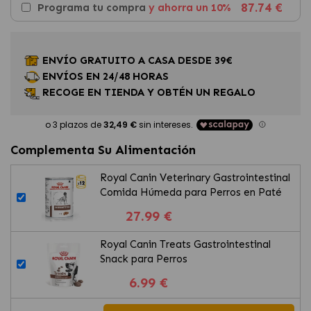
87.74 €
Programa tu compra
y ahorra un 10%
ENVÍO GRATUITO A CASA DESDE 39€
ENVÍOS EN 24/48 HORAS
RECOGE EN TIENDA Y OBTÉN UN REGALO
Complementa Su Alimentación
Royal Canin Veterinary Gastrointestinal
Comida Húmeda para Perros en Paté
27.99 €
Royal Canin Treats Gastrointestinal
Snack para Perros
6.99 €