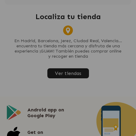
Localiza tu tienda
En Madrid, Barcelona, Jerez, Ciudad Real, Valencia...
encuentra tu tienda más cercana y disfruta de una
experiencia ¡GUAW! También puedes comprar online
y recoger en tienda
Ver tiendas
Android app on
Google Play
Get on