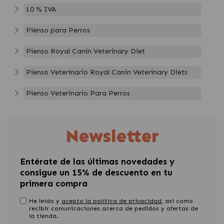
10 % IVA
Pienso para Perros
Pienso Royal Canin Veterinary Diet
Pienso Veterinario Royal Canin Veterinary Diets
Pienso Veterinario Para Perros
Newsletter
Entérate de las últimas novedades y
consigue un 15% de descuento en tu
primera compra
He leído y
acepto la política de privacidad
, asi como
recibir comunicaciones acerca de pedidos y ofertas de
la tienda.