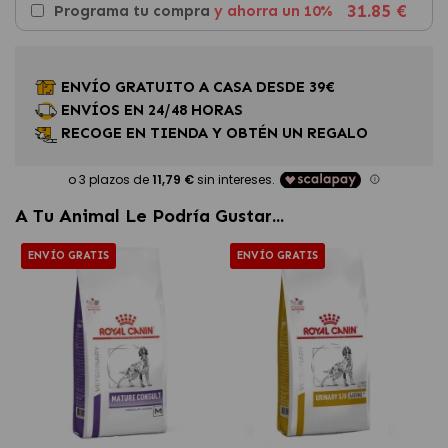
31.85 €
Programa tu compra
y ahorra un 10%
ENVÍO GRATUITO A CASA DESDE 39€
ENVÍOS EN 24/48 HORAS
RECOGE EN TIENDA Y OBTÉN UN REGALO
A Tu Animal Le Podría Gustar...
ENVÍO GRATIS
ENVÍO GRATIS