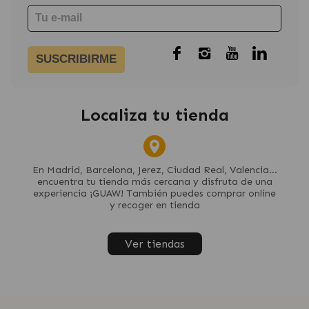
SUSCRIBIRME
Localiza tu tienda
En Madrid, Barcelona, Jerez, Ciudad Real, Valencia...
encuentra tu tienda más cercana y disfruta de una
experiencia ¡GUAW! También puedes comprar online
y recoger en tienda
Ver tiendas