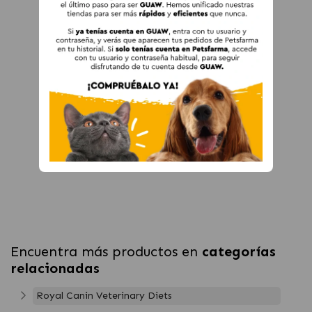
Encuentra más productos en
categorías
relacionadas
Royal Canin Veterinary Diets