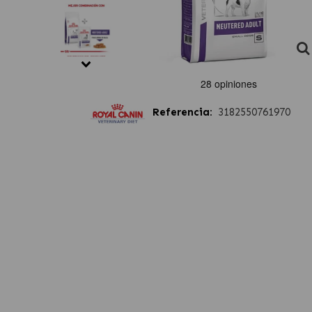
Referencia:
3182550761970