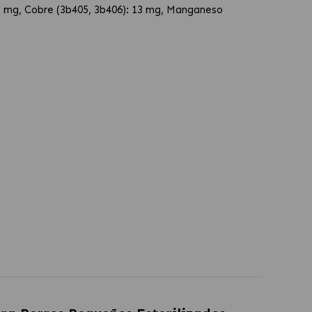
,3 mg, Cobre (3b405, 3b406): 13 mg, Manganeso