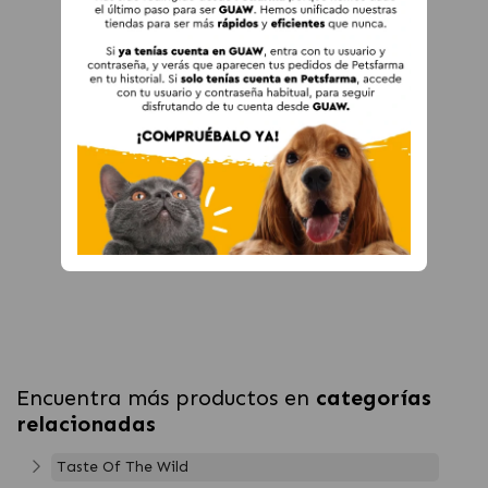
Encuentra más productos en
categorías
relacionadas
Taste Of The Wild