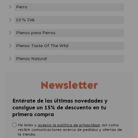
Perro
10 % IVA
Pienso para Perros
Pienso Taste Of The Wild
Pienso Natural
Newsletter
Entérate de las últimas novedades y
consigue un 15% de descuento en tu
primera compra
He leído y
acepto la política de privacidad
, asi como
recibir comunicaciones acerca de pedidos y ofertas de
la tienda.