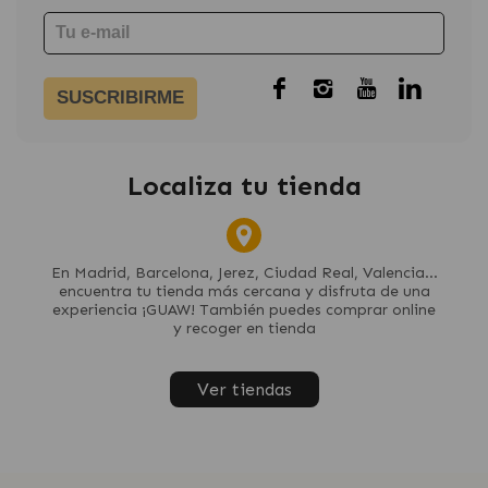
SUSCRIBIRME
Localiza tu tienda
En Madrid, Barcelona, Jerez, Ciudad Real, Valencia...
encuentra tu tienda más cercana y disfruta de una
experiencia ¡GUAW! También puedes comprar online
y recoger en tienda
Ver tiendas