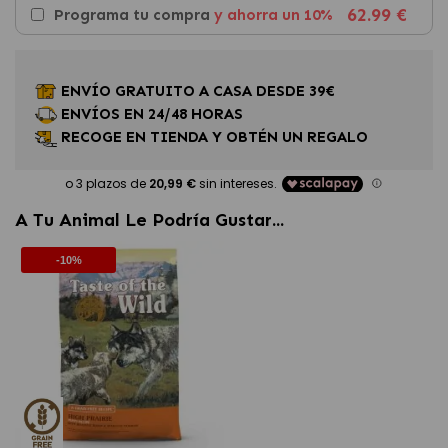
62.99 €
Programa tu compra
y ahorra un 10%
ENVÍO GRATUITO A CASA DESDE 39€
ENVÍOS EN 24/48 HORAS
RECOGE EN TIENDA Y OBTÉN UN REGALO
A Tu Animal Le Podría Gustar...
-10%