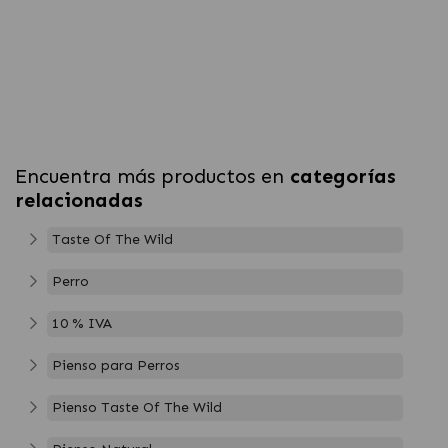
Encuentra más productos en
categorías
relacionadas
Taste Of The Wild
Perro
10 % IVA
Pienso para Perros
Pienso Taste Of The Wild