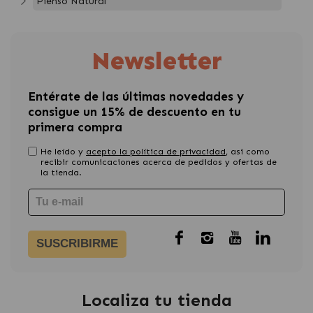
Pienso Natural
Newsletter
Entérate de las últimas novedades y
consigue un 15% de descuento en tu
primera compra
He leído y
acepto la política de privacidad
, asi como
recibir comunicaciones acerca de pedidos y ofertas de
la tienda.
SUSCRIBIRME
Localiza tu tienda