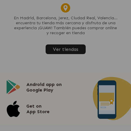
En Madrid, Barcelona, Jerez, Ciudad Real, Valencia...
encuentra tu tienda más cercana y disfruta de una
experiencia ¡GUAW! También puedes comprar online
y recoger en tienda
Ver tiendas
Android app on
Google Play
Get on
App Store