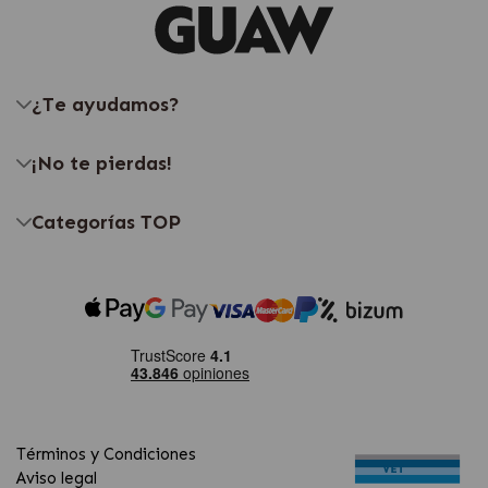
¿Te ayudamos?
¡No te pierdas!
Categorías TOP
Términos y Condiciones
Aviso legal