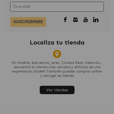
SUSCRIBIRME
Localiza tu tienda
En Madrid, Barcelona, Jerez, Ciudad Real, Valencia...
encuentra tu tienda más cercana y disfruta de una
experiencia ¡GUAW! También puedes comprar online
y recoger en tienda
Ver tiendas