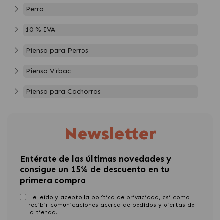
Perro
10 % IVA
Pienso para Perros
Pienso Virbac
Pienso para Cachorros
Newsletter
Entérate de las últimas novedades y
consigue un 15% de descuento en tu
primera compra
He leído y
acepto la política de privacidad
, asi como
recibir comunicaciones acerca de pedidos y ofertas de
la tienda.