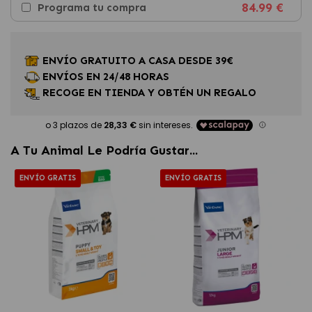
84.99 €
Programa tu compra
ENVÍO GRATUITO A CASA DESDE 39€
ENVÍOS EN 24/48 HORAS
RECOGE EN TIENDA Y OBTÉN UN REGALO
A Tu Animal Le Podría Gustar...
ENVÍO GRATIS
ENVÍO GRATIS