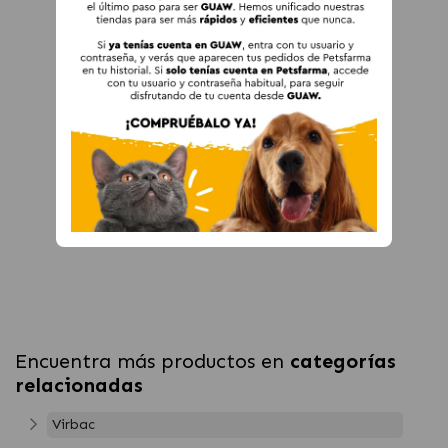
Encuentra más productos en
categorías
relacionadas
Virbac