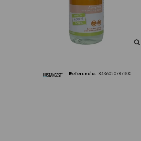
Referencia:
8436020787300