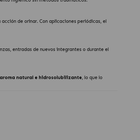
a acción de orinar. Con aplicaciones periódicas, el
nzas, entradas de nuevos integrantes o durante el
, aroma natural e hidrosolubilizante
, lo que lo