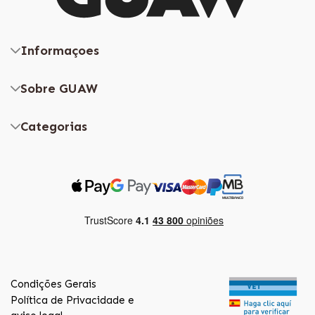
Informaçoes
Sobre GUAW
Categorias
Condições Gerais
Política de Privacidade e