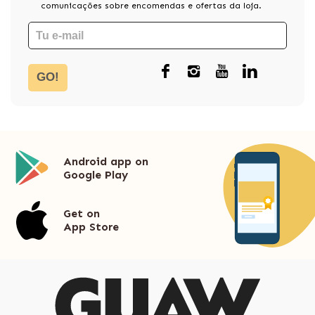
comunicações sobre encomendas e ofertas da loja.
GO!
Android app on
Google Play
Get on
App Store