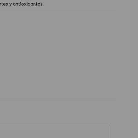
ntes y antioxidantes.