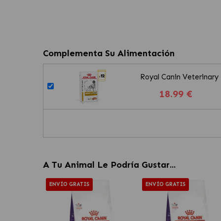
Complementa Su Alimentación
Royal Canin Veterinary
18.99 €
A Tu Animal Le Podría Gustar...
ENVÍO GRATIS
ENVÍO GRATIS