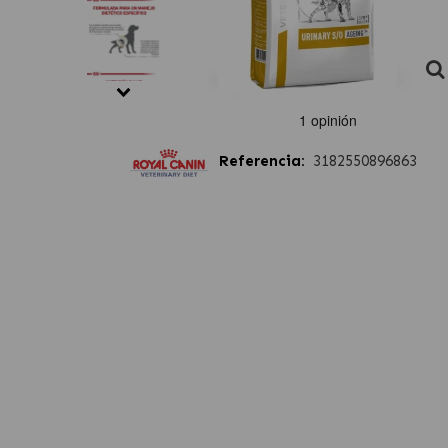
Referencia:
3182550896863