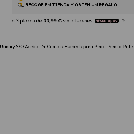
RECOGE EN TIENDA Y OBTÉN UN REGALO
 Urinary S/O Ageing 7+ Comida Húmeda para Perros Senior Paté