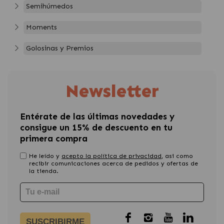
Semihúmedos
Moments
Golosinas y Premios
Newsletter
Entérate de las últimas novedades y
consigue un 15% de descuento en tu
primera compra
He leído y
acepto la política de privacidad
, asi como
recibir comunicaciones acerca de pedidos y ofertas de
la tienda.
SUSCRIBIRME