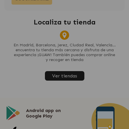
Localiza tu tienda
En Madrid, Barcelona, Jerez, Ciudad Real, Valencia...
encuentra tu tienda más cercana y disfruta de una
experiencia ¡GUAW! También puedes comprar online
y recoger en tienda
Ver tiendas
Android app on
Google Play