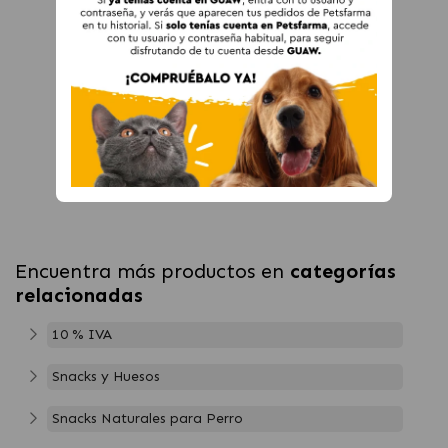
Encuentra más productos en
categorías
relacionadas
10 % IVA
Snacks y Huesos
Snacks Naturales para Perro