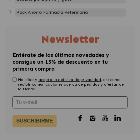
Pack Ahorro Farmacia Veterinaria
Newsletter
Entérate de las últimas novedades y
consigue un 15% de descuento en tu
primera compra
He leído y
acepto la política de privacidad
, asi como
recibir comunicaciones acerca de pedidos y ofertas de
la tienda.
SUSCRIBIRME