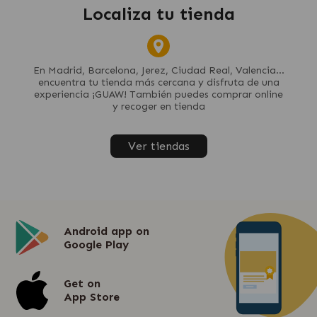
Localiza tu tienda
En Madrid, Barcelona, Jerez, Ciudad Real, Valencia...
encuentra tu tienda más cercana y disfruta de una
experiencia ¡GUAW! También puedes comprar online
y recoger en tienda
Ver tiendas
Android app on
Google Play
Get on
App Store