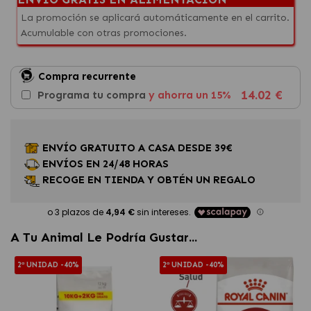
La promoción se aplicará automáticamente en el carrito.
Acumulable con otras promociones.
Compra recurrente
14.02 €
Programa tu compra
y ahorra un 15%
ENVÍO GRATUITO A CASA DESDE 39€
ENVÍOS EN 24/48 HORAS
RECOGE EN TIENDA Y OBTÉN UN REGALO
A Tu Animal Le Podría Gustar...
2ª UNIDAD -40%
2ª UNIDAD -40%