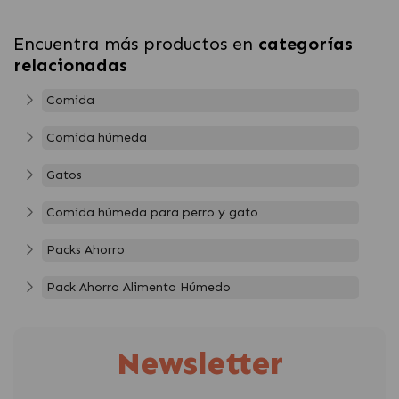
Encuentra más productos en
categorías
relacionadas
Comida
Comida húmeda
Gatos
Comida húmeda para perro y gato
Packs Ahorro
Pack Ahorro Alimento Húmedo
Newsletter