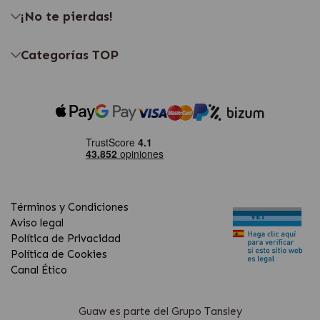
¡No te pierdas!
Categorías TOP
Términos y Condiciones
Aviso legal
Política de Privacidad
Política de Cookies
Canal Ético
Guaw es parte del Grupo Tansley