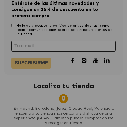
Entérate de las últimas novedades y
consigue un 15% de descuento en tu
primera compra
He leído y
acepto la política de privacidad
, asi como
recibir comunicaciones acerca de pedidos y ofertas de
la tienda.
SUSCRIBIRME
Localiza tu tienda
En Madrid, Barcelona, Jerez, Ciudad Real, Valencia...
encuentra tu tienda más cercana y disfruta de una
experiencia ¡GUAW! También puedes comprar online
y recoger en tienda