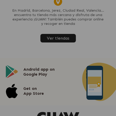
En Madrid, Barcelona, Jerez, Ciudad Real, Valencia...
encuentra tu tienda más cercana y disfruta de una
experiencia ¡GUAW! También puedes comprar online
y recoger en tienda
Ver tiendas
Android app on
Google Play
Get on
App Store