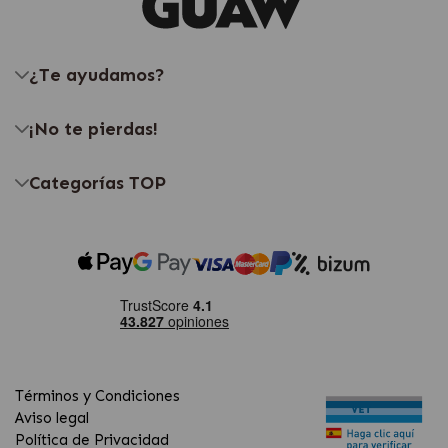
¿Te ayudamos?
¡No te pierdas!
Categorías TOP
Términos y Condiciones
Aviso legal
Política de Privacidad