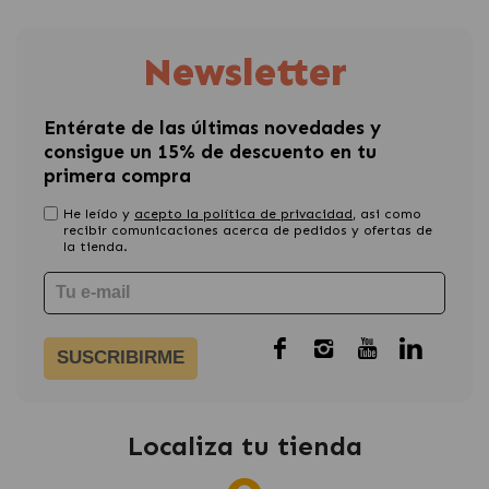
Newsletter
Entérate de las últimas novedades y
consigue un 15% de descuento en tu
primera compra
He leído y
acepto la política de privacidad
, asi como
recibir comunicaciones acerca de pedidos y ofertas de
la tienda.
SUSCRIBIRME
Localiza tu tienda