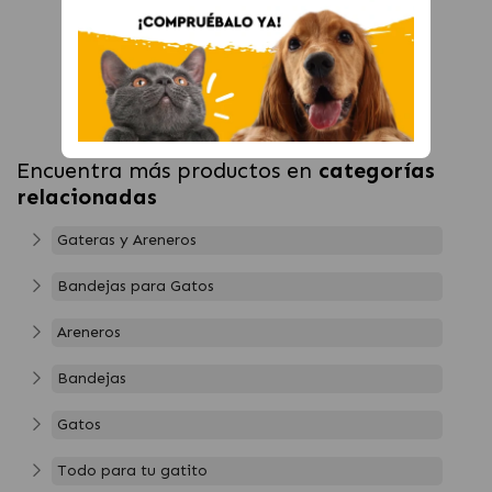
Encuentra más productos en
categorías
relacionadas
Gateras y Areneros
Bandejas para Gatos
Areneros
Bandejas
Gatos
Todo para tu gatito