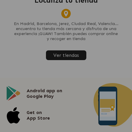
Localiza tu tienda
En Madrid, Barcelona, Jerez, Ciudad Real, Valencia...
encuentra tu tienda más cercana y disfruta de una
experiencia ¡GUAW! También puedes comprar online
y recoger en tienda
Ver tiendas
Android app on
Google Play
Get on
App Store