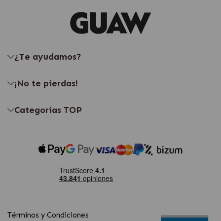
¿Te ayudamos?
¡No te pierdas!
Categorías TOP
Términos y Condiciones