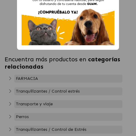
Encuentra más productos en
categorías
relacionadas
FARMACIA
Tranquilizantes / Control estrés
Transporte y viaje
Perros
Tranquilizantes / Control de Estrés