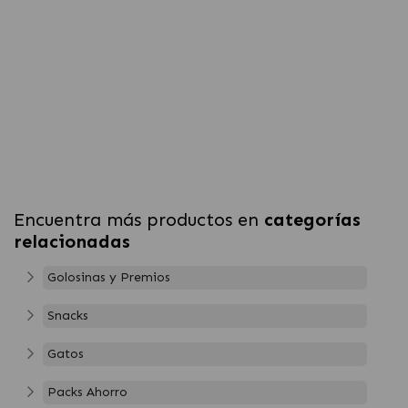
Encuentra más productos en
categorías
relacionadas
Golosinas y Premios
Snacks
Gatos
Packs Ahorro