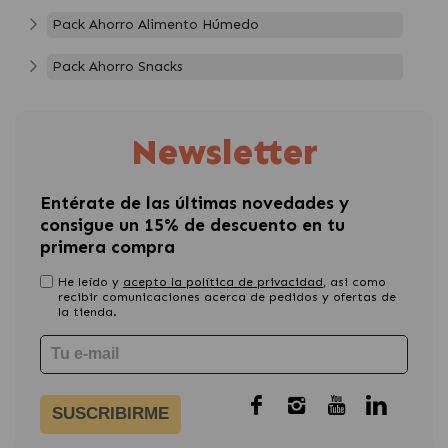
Pack Ahorro Alimento Húmedo
Pack Ahorro Snacks
Newsletter
Entérate de las últimas novedades y
consigue un 15% de descuento en tu
primera compra
He leído y
acepto la política de privacidad
, asi como
recibir comunicaciones acerca de pedidos y ofertas de
la tienda.
SUSCRIBIRME