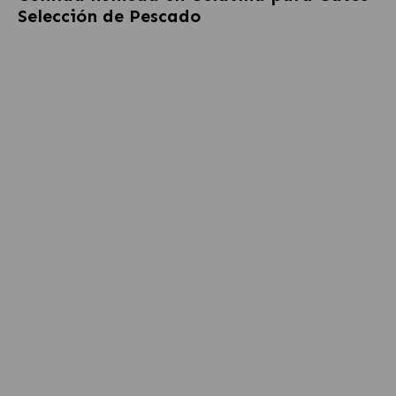
Selección de Pescado