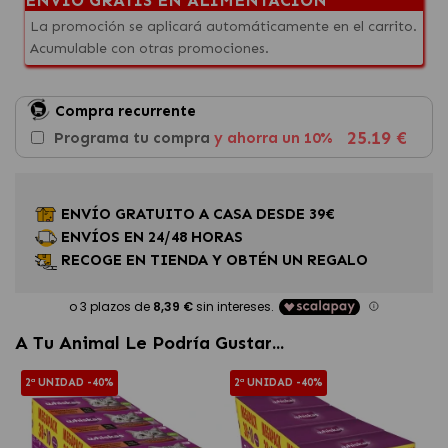
La promoción se aplicará automáticamente en el carrito.
Acumulable con otras promociones.
Compra recurrente
25.19 €
Programa tu compra
y ahorra un 10%
ENVÍO GRATUITO A CASA DESDE 39€
ENVÍOS EN 24/48 HORAS
RECOGE EN TIENDA Y OBTÉN UN REGALO
A Tu Animal Le Podría Gustar...
2ª UNIDAD -40%
2ª UNIDAD -40%