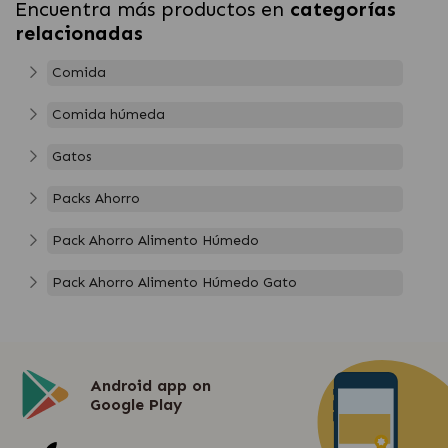
Encuentra más productos en
categorías
relacionadas
Comida
Comida húmeda
Gatos
Packs Ahorro
Pack Ahorro Alimento Húmedo
Pack Ahorro Alimento Húmedo Gato
Android app on
Google Play