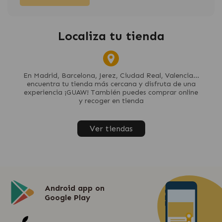
Localiza tu tienda
En Madrid, Barcelona, Jerez, Ciudad Real, Valencia...
encuentra tu tienda más cercana y disfruta de una
experiencia ¡GUAW! También puedes comprar online
y recoger en tienda
Ver tiendas
Android app on
Google Play