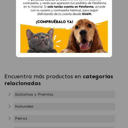
Encuentra más productos en
categorías
relacionadas
Golosinas y Premios
Naturales
Perros