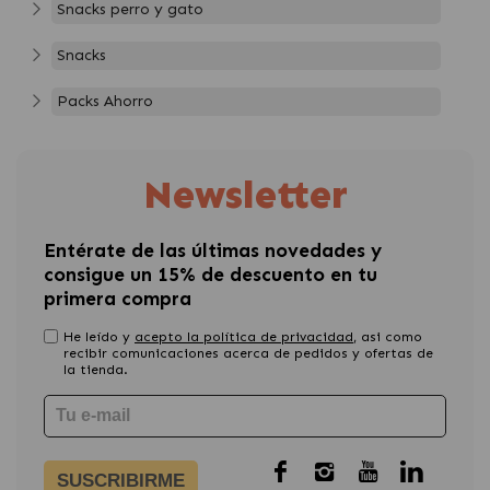
Snacks perro y gato
Snacks
Packs Ahorro
Newsletter
Entérate de las últimas novedades y
consigue un 15% de descuento en tu
primera compra
He leído y
acepto la política de privacidad
, asi como
recibir comunicaciones acerca de pedidos y ofertas de
la tienda.
SUSCRIBIRME