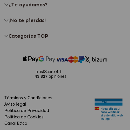
¿Te ayudamos?
¡No te pierdas!
Categorías TOP
Términos y Condiciones
Aviso legal
Política de Privacidad
Política de Cookies
Canal Ético