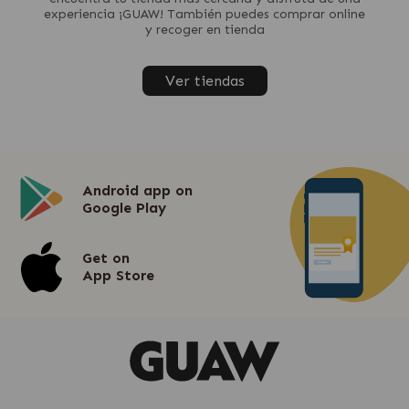
experiencia ¡GUAW! También puedes comprar online
y recoger en tienda
Ver tiendas
Android app on
Google Play
Get on
App Store