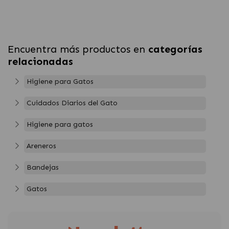
Encuentra más productos en
categorías
relacionadas
Higiene para Gatos
Cuidados Diarios del Gato
Higiene para gatos
Areneros
Bandejas
Gatos