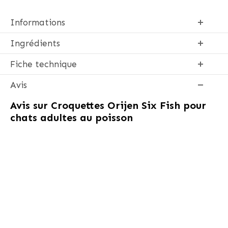
Informations
Ingrédients
Fiche technique
Avis
Avis sur
Croquettes Orijen Six Fish pour
chats adultes au poisson