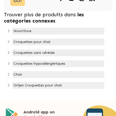
GO!
Trouver plus de produits dans
les
catégories connexes
Nourriture
Croquettes pour chat
Croquettes sans céréale
Croquettes hypoallergéniques
Chat
Orijen Croquettes pour chat
Android app on