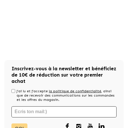
Inscrivez-vous à la newsletter et bénéficiez
de 10€ de réduction sur votre premier
achat
J'ai lu et j'accepte
la politique de confidentialité
, ainsi
que de recevoir des communications sur les commandes
et les offres du magasin.