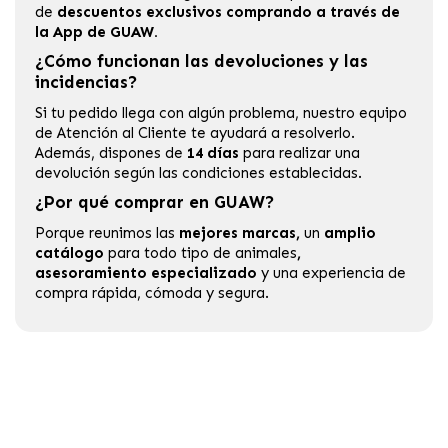
de
descuentos exclusivos comprando a través de
la App de GUAW.
¿Cómo funcionan las devoluciones y las
incidencias?
Si tu pedido llega con algún problema, nuestro equipo
de Atención al Cliente te ayudará a resolverlo.
Además, dispones de
14 días
para realizar una
devolución según las condiciones establecidas.
¿Por qué comprar en GUAW?
Porque reunimos las
mejores marcas,
un
amplio
catálogo
para todo tipo de animales
,
asesoramiento especializado
y una experiencia de
compra rápida, cómoda y segura.