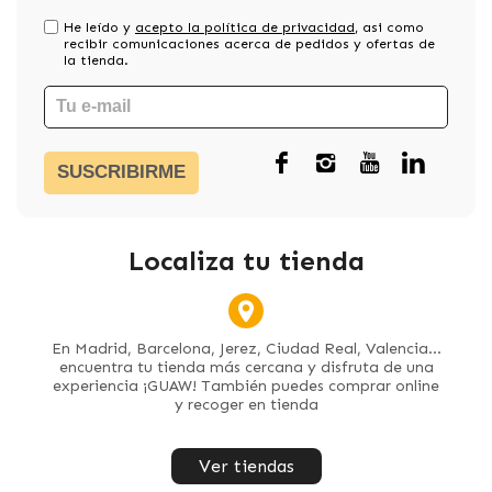
He leído y
acepto la política de privacidad
, asi como
recibir comunicaciones acerca de pedidos y ofertas de
la tienda.
SUSCRIBIRME
Localiza tu tienda
En Madrid, Barcelona, Jerez, Ciudad Real, Valencia...
encuentra tu tienda más cercana y disfruta de una
experiencia ¡GUAW! También puedes comprar online
y recoger en tienda
Ver tiendas