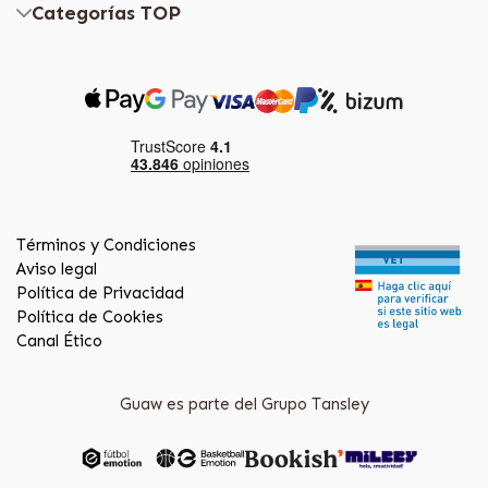
Categorías TOP
Términos y Condiciones
Aviso legal
Política de Privacidad
Política de Cookies
Canal Ético
Guaw es parte del Grupo Tansley