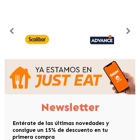
Newsletter
Entérate de las últimas novedades y
consigue un 15% de descuento en tu
primera compra