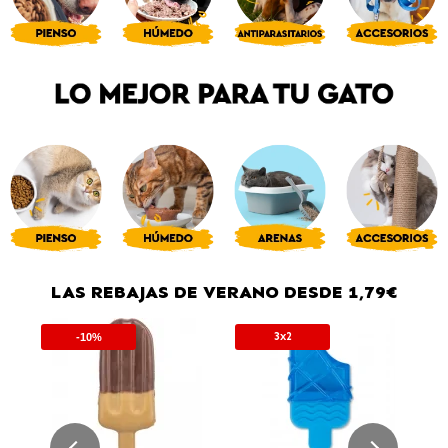
LAS REBAJAS DE VERANO DESDE 1,79€
3x2
-10%