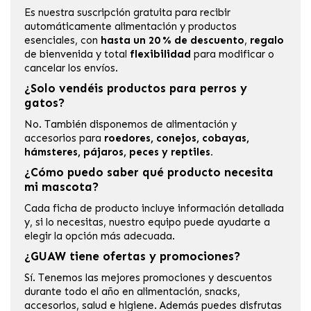
Es nuestra suscripción gratuita para recibir
automáticamente alimentación y productos
esenciales, con
hasta un 20 % de descuento
,
regalo
de bienvenida y total
flexibilidad
para modificar o
cancelar los envíos.
¿Solo vendéis productos para perros y
gatos?
No. También disponemos de alimentación y
accesorios para
roedores, conejos, cobayas,
hámsteres, pájaros, peces y reptiles.
¿Cómo puedo saber qué producto necesita
mi mascota?
Cada ficha de producto incluye información detallada
y, si lo necesitas, nuestro equipo puede ayudarte a
elegir la opción más adecuada.
¿GUAW tiene ofertas y promociones?
Sí. Tenemos las mejores promociones y descuentos
durante todo el año en alimentación, snacks,
accesorios, salud e higiene. Además puedes disfrutas