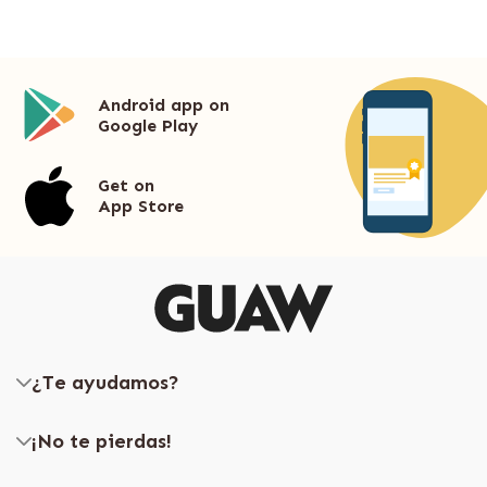
Android app on
Google Play
Get on
App Store
¿Te ayudamos?
¡No te pierdas!