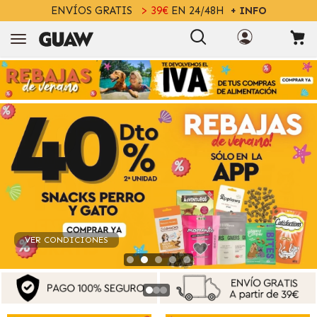
ENVÍOS GRATIS
> 39€
EN 24/48H
+ INFO
VER CONDICIONES