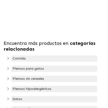
Encuentra más productos en
categorías
relacionadas
Comida
Piensos para gatos
Piensos sin cereales
Piensos hipoalergénicos
Gatos