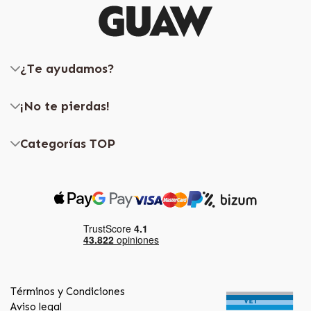
¿Te ayudamos?
¡No te pierdas!
Categorías TOP
Términos y Condiciones
Aviso legal