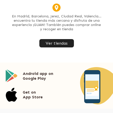
En Madrid, Barcelona, Jerez, Ciudad Real, Valencia...
encuentra tu tienda más cercana y disfruta de una
experiencia ¡GUAW! También puedes comprar online
y recoger en tienda
Ver tiendas
Android app on
Google Play
Get on
App Store