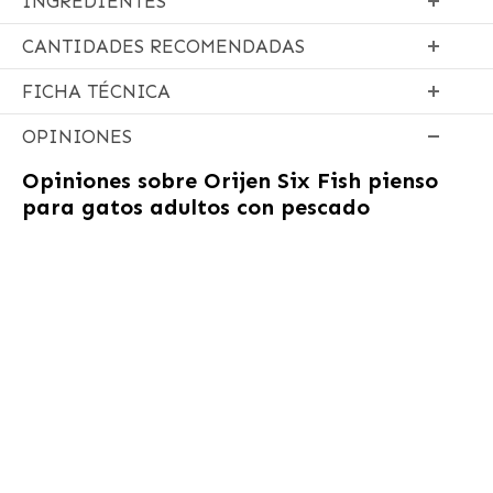
INGREDIENTES
CANTIDADES RECOMENDADAS
FICHA TÉCNICA
OPINIONES
Opiniones sobre
Orijen Six Fish pienso
para gatos adultos con pescado