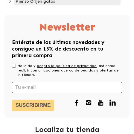
Pienso Orijen gatos
Newsletter
Entérate de las últimas novedades y
consigue un 15% de descuento en tu
primera compra
He leído y
acepto la política de privacidad
, asi como
recibir comunicaciones acerca de pedidos y ofertas de
la tienda.
SUSCRIBIRME
Localiza tu tienda