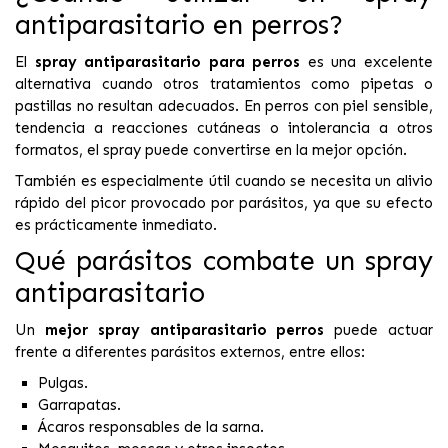
antiparasitario en perros?
El
spray antiparasitario para perros
es una excelente
alternativa cuando otros tratamientos como pipetas o
pastillas no resultan adecuados. En perros con piel sensible,
tendencia a reacciones cutáneas o intolerancia a otros
formatos, el spray puede convertirse en la mejor opción.
También es especialmente útil cuando se necesita un alivio
rápido del picor provocado por parásitos, ya que su efecto
es prácticamente inmediato.
Qué parásitos combate un spray
antiparasitario
Un
mejor spray antiparasitario perros
puede actuar
frente a diferentes parásitos externos, entre ellos:
Pulgas.
Garrapatas.
Ácaros responsables de la sarna.