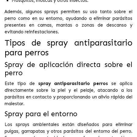
Mosquitos, moscas y otros insectos.
Además, algunos sprays permiten su uso tanto sobre el
perro como en su entorno, ayudando a eliminar parásitos
presentes en camas, mantas o zonas de descanso y
evitando reinfestaciones.
Tipos de spray antiparasitario
para perros
Spray de aplicación directa sobre el
perro
Este tipo de
spray antiparasitario perros
se aplica
directamente sobre la piel y el pelaje, atacando a los
parásitos en contacto y proporcionando un alivio rápido del
malestar.
Spray para el entorno
Los sprays ambientales están diseñados para eliminar
pulgas, garrapatas y otros parásitos del entorno del perro.