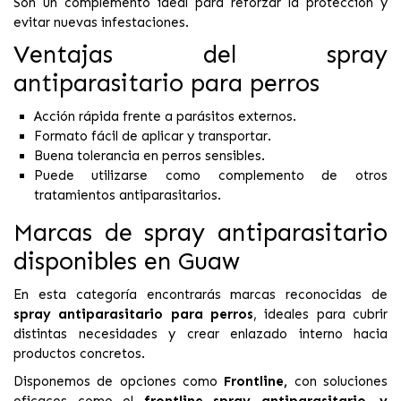
Son un complemento ideal para reforzar la protección y
evitar nuevas infestaciones.
Ventajas del spray
antiparasitario para perros
Acción rápida frente a parásitos externos.
Formato fácil de aplicar y transportar.
Buena tolerancia en perros sensibles.
Puede utilizarse como complemento de otros
tratamientos antiparasitarios.
Marcas de spray antiparasitario
disponibles en Guaw
En esta categoría encontrarás marcas reconocidas de
spray antiparasitario para perros
, ideales para cubrir
distintas necesidades y crear enlazado interno hacia
productos concretos.
Disponemos de opciones como
Frontline
,
con soluciones