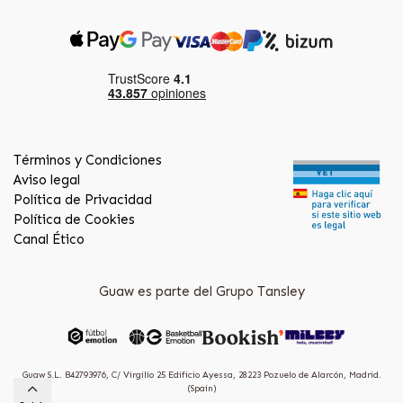
Términos y Condiciones
Aviso legal
Política de Privacidad
Política de Cookies
Canal Ético
Guaw es parte del Grupo Tansley
Guaw S.L. B42793976, C/ Virgilio 25 Edificio Ayessa, 28223 Pozuelo de Alarcón, Madrid.
(Spain)