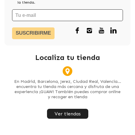
la tienda.
SUSCRIBIRME
Localiza tu tienda
En Madrid, Barcelona, Jerez, Ciudad Real, Valencia...
encuentra tu tienda más cercana y disfruta de una
experiencia ¡GUAW! También puedes comprar online
y recoger en tienda
Ver tiendas