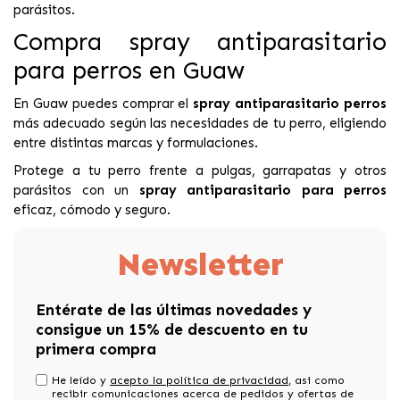
parásitos.
Compra spray antiparasitario
para perros en Guaw
En Guaw puedes comprar el
spray antiparasitario perros
más adecuado según las necesidades de tu perro, eligiendo
entre distintas marcas y formulaciones.
Protege a tu perro frente a pulgas, garrapatas y otros
parásitos con un
spray antiparasitario para perros
eficaz, cómodo y seguro.
Newsletter
Entérate de las últimas novedades y
consigue un 15% de descuento en tu
primera compra
He leído y
acepto la política de privacidad
, asi como
recibir comunicaciones acerca de pedidos y ofertas de