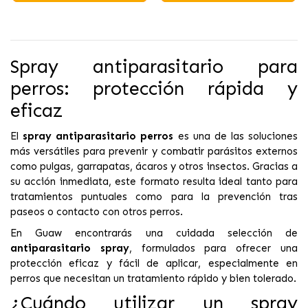
Spray antiparasitario para
perros: protección rápida y
eficaz
El
spray antiparasitario perros
es una de las soluciones
más versátiles para prevenir y combatir parásitos externos
como pulgas, garrapatas, ácaros y otros insectos. Gracias a
su acción inmediata, este formato resulta ideal tanto para
tratamientos puntuales como para la prevención tras
paseos o contacto con otros perros.
En Guaw encontrarás una cuidada selección de
antiparasitario spray
, formulados para ofrecer una
protección eficaz y fácil de aplicar, especialmente en
perros que necesitan un tratamiento rápido y bien tolerado.
¿Cuándo utilizar un spray